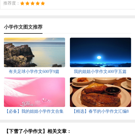
推荐度：
小学作文图文推荐
有关足球小学作文600字9篇
我的姐姐小学作文400字五篇
【必备】我的姐姐小学作文合集
【精选】春节的小学作文汇编8
八篇
篇
【下雪了小学作文】相关文章：