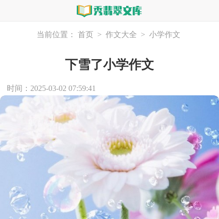
当前位置：
首页
>
作文大全
>
小学作文
下雪了小学作文
时间：2025-03-02 07:59:41