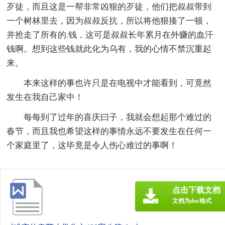
歹徒，而且这是一帮非常凶狠的歹徒，他们把叔叔带到
一个树林里去，因为叔叔反抗，所以将他狠揍了一顿，
并抢走了所有的.钱，这可是叔叔长年累月在外赚的血汗
钱啊。想到这些钱就此化为乌有，我的心情不禁沉重起
来。
本来这样的事也许只是在电视中才能看到，可竟然
发生在我自己家中！
每每到了过年的喜庆曰子，我就会想起那个难过的
春节，而且我也希望这样的事情永远不要发生在任何一
个家庭里了，这毕竟是令人伤心难过的事啊！
点击下载文档
文档为doc格式