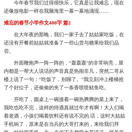
今年春节我们过得很快乐，它真是让我难忘，现在
还像放电影一样在我脑海里一幕一幕地涌现……
难忘的春节小学作文400字 篇2
在大年夜的那晚，我们一家子去了姑姑家吃饭，在
还没有开餐前姑姑就准备了一些山货与糖果给我们品
尝。
外面鞭炮声一阵一阵的，“轰轰轰"的非常响亮，屋
内都是一帮大人说话的声音真是热闹非凡，突然二哥从
楼上说了一句：“吃饭了，别聊了。”我立刻冲上楼梯抢
了个好位子，还偷偷的夹了一条香喷喷鱿鱼吃。
开吃了，圆桌上一碗接着一碗热腾腾的菜上来了，
我吃也吃不完，这样的待遇真就过年才有啊！大人们喝
着老酒，小孩们喝着饮料还有说不完的.话，这时大姑姑
手机响了，原来是在当兵的大哥打来的，来给我们拜