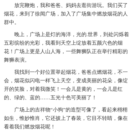
放完鞭炮，我和爸爸、妈妈去逛街游玩。我们买了
烟花，来到了徐闻广场，加入了广场集中燃放烟花的人
群中。
晚上，广场上是灯的海洋，光的.世界，到处闪烁着
五彩缤纷的光彩，我看到天空上绽放着五颜六色的烟
花！广场上更是人山人海，一些舞狮队正在举行精彩的
舞狮表演。
我找到一个好位置举起烟花，爸爸点燃烟花，不一
会，烟花似闪电一样飞上天空，变成美丽的花朵，像绽
开的笑脸，对着我微笑！一会儿是黄的，一会儿是红
的、绿的、蓝的……五光十色可美丽了！
广场上的吉祥物“小狗”的造型可像了，看起来栩栩
如生，惟妙惟肖，它还披上了春装，它目不转睛，像在
看着我们燃放烟花呢！