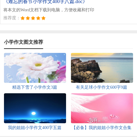
《难忘的春节小学作文400字八篇.doc》
将本文的Word文档下载到电脑，方便收藏和打印
推荐度：
小学作文图文推荐
精选下雪了小学作文3篇
有关足球小学作文600字9篇
我的姐姐小学作文400字五篇
【必备】我的姐姐小学作文合集
八篇