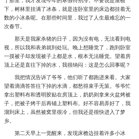
了那里，我才发现今年的寒假特别冷。不要说是屋檐
下，树林里挂满了冰条，就是连卧室里的床边都挂着无
数的小冰条呢。在那些时间里，我过了人生最难忘的一
次春节。
那天是我家杀猪的日子，因为没有电，无法看到电
视，所以我和表弟就到处玩。晚上想睡觉了，跑到卧室
一摸被子却发现被子上都是水，根本无法睡觉。望着房
顶上还是直往下掉的水，我很纳闷：这是怎么回事呢？
我把情况告诉了爷爷，他们听了都跑进来看。大家
望着滴滴答答往下掉的水滴，都愁得束手无策。爷爷忙
拿出塑料布和透明胶贴在房顶上，奶奶则拿来火盆烤被
子，把被子烤干后再铺上塑料布。好不容易弄好了，我
溜到床上，虽然被窝里很冷，但我还是很快进入了梦
乡。
第二天早上一觉醒来，发现床檐边挂着许多小冰