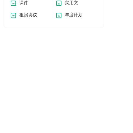
课件
实用文
租房协议
年度计划