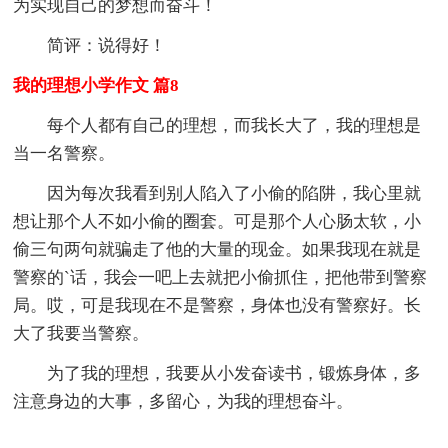
为实现自己的梦想而奋斗！
简评：说得好！
我的理想小学作文 篇8
每个人都有自己的理想，而我长大了，我的理想是
当一名警察。
因为每次我看到别人陷入了小偷的陷阱，我心里就
想让那个人不如小偷的圈套。可是那个人心肠太软，小
偷三句两句就骗走了他的大量的现金。如果我现在就是
警察的`话，我会一吧上去就把小偷抓住，把他带到警察
局。哎，可是我现在不是警察，身体也没有警察好。长
大了我要当警察。
为了我的理想，我要从小发奋读书，锻炼身体，多
注意身边的大事，多留心，为我的理想奋斗。