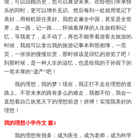
境，可以回顾历史，也可以展望未来。在给他们带来快
乐的同时，更可以增长见识。然后每到一处就用笔记下
美好，用相机留住美好。我想走遍全中国，甚至是全世
界，走一路，记一路……怀揣着厚厚的人生旅程和记
忆，等我老了，走不动了，再也不能带着游客去旅游的.
时候，我就可以拿出我的旅游记事本和照相簿，一页
页，一张张的慢慢欣赏，那时候该是回忆的游览了吧！
到那时候，是一种人生的追忆，也是给我的子孙留下的
一笔丰厚的“遗产”吧！
我的理想，我的梦！现在，我正打不走在理想的道
路上。不管未来的路有多么的难走，我都不怕，我会一
直想着自己执笔天下的理想前进！拼搏！实现我美好的
理想！
我的理想小学作文 篇3
我的理想有很多：成为医生，成为老师，成为科学