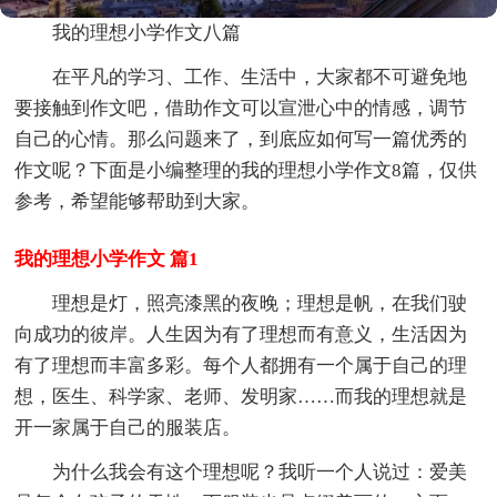
我的理想小学作文八篇
在平凡的学习、工作、生活中，大家都不可避免地
要接触到作文吧，借助作文可以宣泄心中的情感，调节
自己的心情。那么问题来了，到底应如何写一篇优秀的
作文呢？下面是小编整理的我的理想小学作文8篇，仅供
参考，希望能够帮助到大家。
我的理想小学作文 篇1
理想是灯，照亮漆黑的夜晚；理想是帆，在我们驶
向成功的彼岸。人生因为有了理想而有意义，生活因为
有了理想而丰富多彩。每个人都拥有一个属于自己的理
想，医生、科学家、老师、发明家……而我的理想就是
开一家属于自己的服装店。
为什么我会有这个理想呢？我听一个人说过：爱美