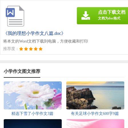
点击下载文档
文档为doc格式
《我的理想小学作文八篇.doc》
将本文的Word文档下载到电脑，方便收藏和打印
推荐度：
小学作文图文推荐
精选下雪了小学作文3篇
有关足球小学作文600字9篇