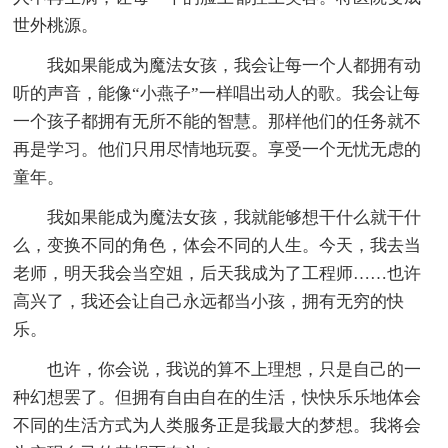
世外桃源。
我如果能成为魔法女孩，我会让每一个人都拥有动
听的声音，能像“小燕子”一样唱出动人的歌。我会让每
一个孩子都拥有无所不能的智慧。那样他们的任务就不
再是学习。他们只用尽情地玩耍。享受一个无忧无虑的
童年。
我如果能成为魔法女孩，我就能够想干什么就干什
么，变换不同的角色，体会不同的人生。今天，我去当
老师，明天我会当空姐，后天我成为了工程师……也许
高兴了，我还会让自己永远都当小孩，拥有无穷的快
乐。
也许，你会说，我说的算不上理想，只是自己的一
种幻想罢了。但拥有自由自在的生活，快快乐乐地体会
不同的生活方式为人类服务正是我最大的梦想。我将会