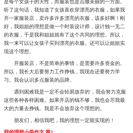
是每个女孩子的天性，而服装也是点缀美丽的一方面。
听了这句话，我知道了女孩喜欢穿漂亮的衣服，如果我
开一家服装店，卖许多许多漂亮的衣服，该多好啊！刚
好，我姐姐的理想是做一个时装设计师，设计独一无二
的衣服，于是我和姐姐就有了这个共同的理想。所以，
我一来可以让女孩子买到漂亮的衣服。还可以让姐姐实
现这个理想。
开服装店，不是简单的事情，是需要许多资金的。
所以，我长大后要努力工作挣钱，我现在还要努力学
习。我会认识多点服装的品牌。
遇到困难我是一定不会轻易放弃的'，我会努力克服
这些各种各样困难。如果开店的钱不够，我也会尽我最
大的力量去挣钱。我是不会放弃这个理想的。
朋友们，相信我吧，我的理想一定能实现的！
我的理想小学作文 篇2