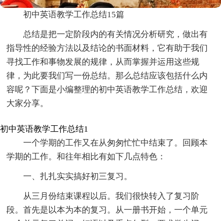
初中英语教学工作总结15篇
总结是把一定阶段内的有关情况分析研究，做出有
指导性的经验方法以及结论的书面材料，它有助于我们
寻找工作和事物发展的规律，从而掌握并运用这些规
律，为此要我们写一份总结。那么总结应该包括什么内
容呢？下面是小编整理的初中英语教学工作总结，欢迎
大家分享。
初中英语教学工作总结1
一个学期的工作又在从匆匆忙忙中结束了。回顾本
学期的工作。和往年相比有如下几点特色：
一、扎扎实实搞好初三复习。
从三月份结束课程以后。我们很快转入了复习阶
段。首先是以本为本的复习。从一册书开始，一个单元