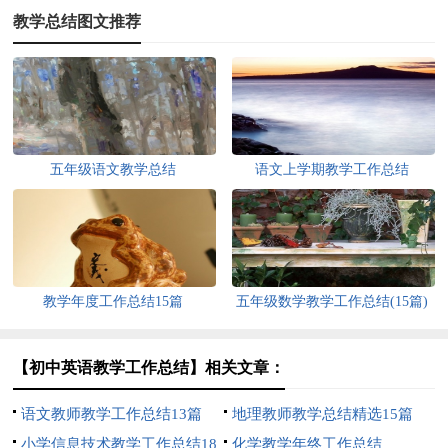
教学总结图文推荐
五年级语文教学总结
语文上学期教学工作总结
教学年度工作总结15篇
五年级数学教学工作总结(15篇)
【初中英语教学工作总结】相关文章：
语文教师教学工作总结13篇
地理教师教学总结精选15篇
小学信息技术教学工作总结18
化学教学年终工作总结