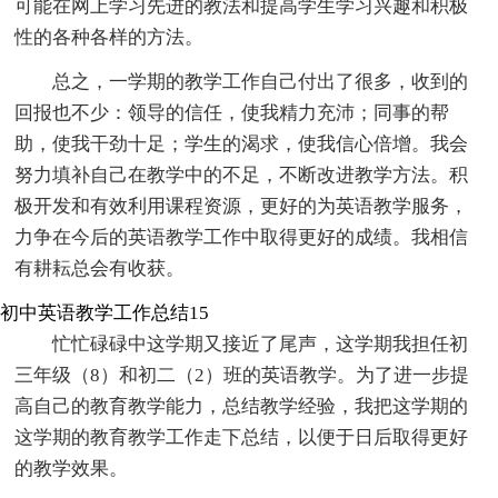
可能在网上学习先进的教法和提高学生学习兴趣和积极
性的各种各样的方法。
总之，一学期的教学工作自己付出了很多，收到的
回报也不少：领导的信任，使我精力充沛；同事的帮
助，使我干劲十足；学生的渴求，使我信心倍增。我会
努力填补自己在教学中的不足，不断改进教学方法。积
极开发和有效利用课程资源，更好的为英语教学服务，
力争在今后的英语教学工作中取得更好的成绩。我相信
有耕耘总会有收获。
初中英语教学工作总结15
忙忙碌碌中这学期又接近了尾声，这学期我担任初
三年级（8）和初二（2）班的英语教学。为了进一步提
高自己的教育教学能力，总结教学经验，我把这学期的
这学期的教育教学工作走下总结，以便于日后取得更好
的教学效果。