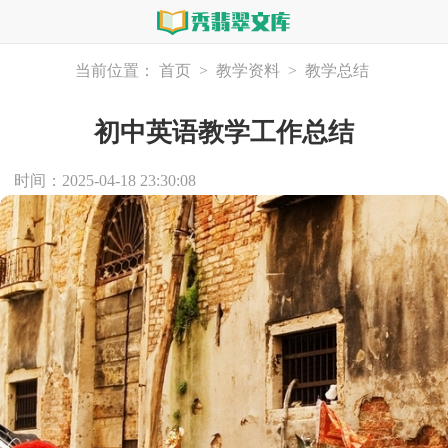
当前位置：
首页
>
教学资料
>
教学总结
初中英语教学工作总结
时间：2025-04-18 23:30:08