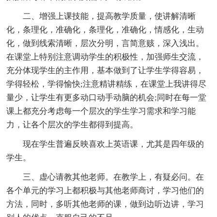
二、增强上课技能，提高教学质量，使讲解清晰
化，条理化，准确化，条理化，准确化，情感化，生动
化，做到线索清晰，层次分明，言简意赅，深入浅出。
在课堂上特别注意调动学生的积极性，加强师生交流，
充分体现学生的主作用，基本做到了让学生学得容易，
学得轻松，学得愉快;注意精讲精练，在课堂上我讲得尽
量少，让学生有更多动口动手动脑的机会;同时在每一堂
课上都充分考虑每一个层次的学生学习需求和学习能
力，让各个层次的学生都得到提高。
现在学生普遍反映喜欢上英语课，尤其是四年级的
学生。
三、虚心请教其他老师。在教学上，有疑必问。在
各个单元的学习上都积极与其他老师商讨，学习他们的
方法，同时，多听其他老师的课，做到边听边讲，学习