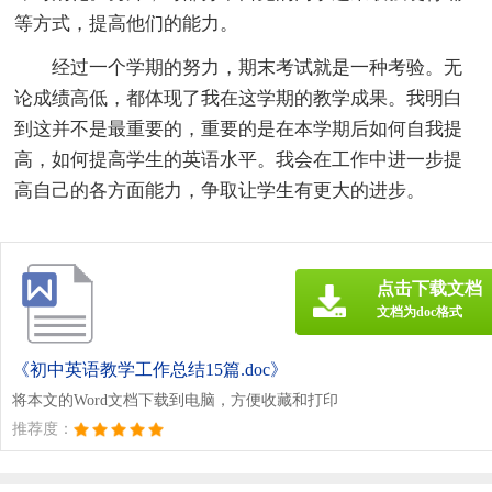
等方式，提高他们的能力。
经过一个学期的努力，期末考试就是一种考验。无
论成绩高低，都体现了我在这学期的教学成果。我明白
到这并不是最重要的，重要的是在本学期后如何自我提
高，如何提高学生的英语水平。我会在工作中进一步提
高自己的各方面能力，争取让学生有更大的进步。
点击下载文档
文档为doc格式
《初中英语教学工作总结15篇.doc》
将本文的Word文档下载到电脑，方便收藏和打印
推荐度：