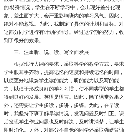
的.特殊情况，学生在不断学习中，会出现好差分化现
象，差生面扩大，会严重影响班内的学习风气。因此，
绝对不能忽视。为此，我制定了具体的计划和目标。对
这部分同学进行有计划的辅导。经过这学期的努力，收
到了很好的效果。
三、注重听、说、读、写全面发展
根据现行大纲的要求，采取科学的教学方式，要求
学生眼耳手齐动，提高记忆的速度和持续记忆的时间，
以便更好地锻炼学生读的能力，听的能力以及写的能
力，以便于形成良好的学习习惯，使不同类型的学生都
得到良好的发展。英语是语言。因此，除了课堂效果之
外，还需要让学生多读，多讲，多练。为此，在早读
时，我坚持下班了解早读情况，发现问题及时纠正。课
后发现学生作业问题也及时解决，及时讲清楚，让学生
即时消化。另外，对部分不自觉的同学还采取强硬背诵