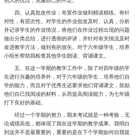
别人的优点，克服自己的不足。
四、认真批改作业：布置作业做到精读精练。有针
对性，有层次性。对学生的作业批改及时、认真，分析
并记录学生的作业情况，将他们在作业过程出现的问题
做出分类总结，进行透彻的评讲，并针对有关情况及时
改进教学方法，做到有的放矢。对于六年级学生，培养
小组长帮助我检查其他学生朗读、背诵课文。
五、在这一学期的教学工作中，除了对四年级的学
生进行兴趣的培养外，对于六年级的学生，培养他们自
学的能力，而且对于优秀生还要求他们背诵课文，鼓励
他们自己找阅读的材料，从而提高阅读能力，为七年级
打下良好的基础。
经过一个学期的努力，期末考试就是一种考验，无
论成绩高低，都体现了我在这学期的教学成果。我明白
到这并不是最重要的，重要的是在下个学期如何自我提