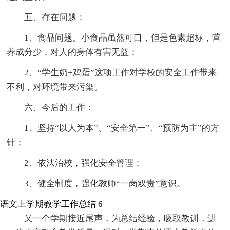
五、存在问题：
1、食品问题。小食品虽然可口，但是色素超标，营
养成分少，对人的身体有害无益；
2、“学生奶+鸡蛋”这项工作对学校的安全工作带来
不利，对环境带来污染。
六、今后的工作：
1、坚持“以人为本”、“安全第一”、“预防为主”的方
针；
2、依法治校，强化安全管理；
3、健全制度，强化教师“一岗双责”意识。
语文上学期教学工作总结 6
又一个学期接近尾声，为总结经验，吸取教训，进