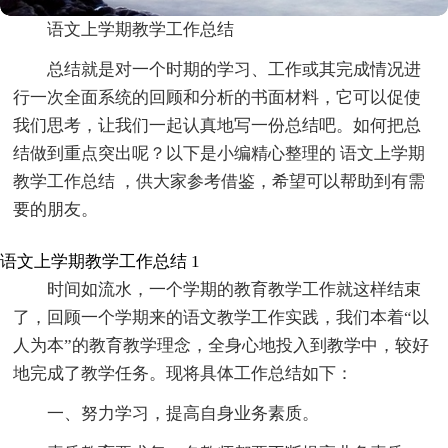
语文上学期教学工作总结
总结就是对一个时期的学习、工作或其完成情况进
行一次全面系统的回顾和分析的书面材料，它可以促使
我们思考，让我们一起认真地写一份总结吧。如何把总
结做到重点突出呢？以下是小编精心整理的 语文上学期
教学工作总结 ，供大家参考借鉴，希望可以帮助到有需
要的朋友。
语文上学期教学工作总结 1
时间如流水，一个学期的教育教学工作就这样结束
了，回顾一个学期来的语文教学工作实践，我们本着“以
人为本”的教育教学理念，全身心地投入到教学中，较好
地完成了教学任务。现将具体工作总结如下：
一、努力学习，提高自身业务素质。