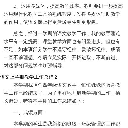
2、运用多媒体，提高教学效率。教师要进一步提高
运用现代化教学工具的熟练程度，发挥多媒体辅助教学
的作用，使语文课上得更活泼更生动更形象。
总之，经过一学期的语文教学工作，我的教育理论
水平有一定提高，课堂教学方面也有明显进步。但也有
不足，如本班部分学生不遵守纪律，爱破坏纪律。成绩
一直不够理想。今后立足实际，开拓进取，不断前进。
对这部分问题学生加强指导。
语文上学期教学工作总结 2
本学期我担任四年级语文教学，忙忙碌碌的教育教
学工作已经结束了，为了更好地开展新学期的工作，扬
长避短，特将本学期的工作总结如下：
一、成绩方面：
本学期的学生是我新接的班级，班级管理的工作都