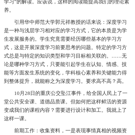
学习”的解读。应该说，这样的阅读能提高我们的理论素
养。
引用华中师范大学郭元祥教授的话来说：深度学习
是一种与浅层学习相对应的学习方式，它的本质是为学
生发展服务的。学生究竟需要经历哪些基本的学习方
式，这是开展深度学习前要思考的问题。特定的学习方
式总是与特定的知识类型和学习目标相关联的。……无
论是哪种学习方式，只要能引起学生在认知、情感、技
能等方面发生系统的变化，学科核心素养和关键能力得
到整体提升，就能称之为深度学习。要求高不高？高。
10月28日的重庆公交坠江事件，给全国人民上了一
堂公共安全课、道德品质课。但如何把这样鲜活的资源
变成我们的课程内容？需要进行设计和加工。我就上了
这样一课。
前期工作：收集资料，一是表现事情真相的视频资