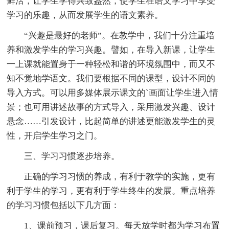
鲜活，让学生学得兴致盎然，使学生在语文学习中享受
学习的乐趣，从而发展学生的语文素养。
“兴趣是最好的老师”。在教学中，我们十分注重培
养和激发学生的学习兴趣。譬如，在导入新课，让学生
一上课就能置身于一种轻松和谐的环境氛围中，而又不
知不觉地学语文。我们要根据不同的课型，设计不同的
导入方式。可以用多媒体展示课文的`画面让学生进入情
景；也可用讲述故事的方式导入，采用激发兴趣、设计
悬念……引发设计，比起简单的讲述更能激发学生的灵
性，开启学生学习之门。
三、学习习惯逐步培养。
正确的学习习惯的养成，有利于教学的实施，更有
利于学生的学习，更有利于学生终生的发展。重点培养
的学习习惯包括以下几方面：
1、课前预习，课后复习。每天放学时都为学习布置