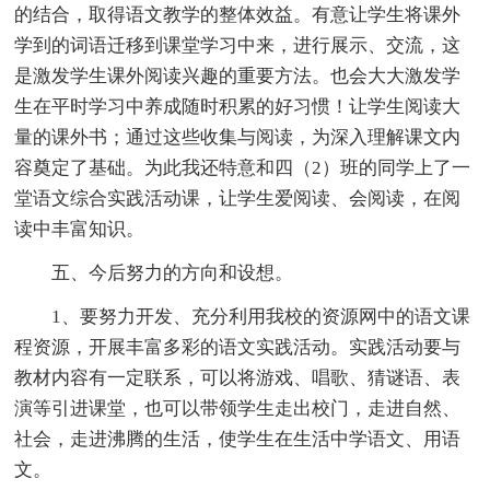
的结合，取得语文教学的整体效益。有意让学生将课外
学到的词语迁移到课堂学习中来，进行展示、交流，这
是激发学生课外阅读兴趣的重要方法。也会大大激发学
生在平时学习中养成随时积累的好习惯！让学生阅读大
量的课外书；通过这些收集与阅读，为深入理解课文内
容奠定了基础。为此我还特意和四（2）班的同学上了一
堂语文综合实践活动课，让学生爱阅读、会阅读，在阅
读中丰富知识。
五、今后努力的方向和设想。
1、要努力开发、充分利用我校的资源网中的语文课
程资源，开展丰富多彩的语文实践活动。实践活动要与
教材内容有一定联系，可以将游戏、唱歌、猜谜语、表
演等引进课堂，也可以带领学生走出校门，走进自然、
社会，走进沸腾的生活，使学生在生活中学语文、用语
文。