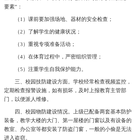
要素”：
（1）课前要加强场地、器材的安全检查；
（2）了解学生的健康状况；
（3）重视专项准备活动；
（4）在体育过程中，严密组织管理；
（5）注重学生自我保护能力。
三、校园技防建设方面。学校经常检查视频监控，
定期检查报警设施，如有损坏，及时上报教育主管部
门，以便派人维修。
四、校园物防建设情况。上级已配备两套基本防护
装备，教学大楼的大门、第一屋楼的门窗以及有设备的
教室、办公室等都安装了防盗门窗，一般的小偷是无法
进入盗窃。