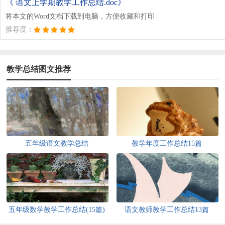
《 语文上学期教学工作总结.doc》
将本文的Word文档下载到电脑，方便收藏和打印
推荐度：
教学总结图文推荐
五年级语文教学总结
教学年度工作总结15篇
五年级数学教学工作总结(15篇)
语文教师教学工作总结13篇