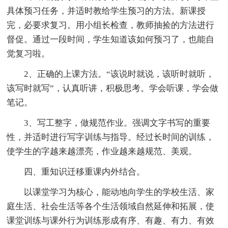
具体预习任务，并适时教给学生预习的方法。新课授
完，必要求复习。用小组长检查，教师抽捡的方法进行
督促。通过一段时间，学生知道该如何预习了，也能自
觉复习啦。
2、正确的上课方法。“该说时就说，该听时就听，
该写时就写”，认真听讲，积极思考。学会听课，学会做
笔记。
3、写工整字，做规范作业。强调文字书写的重要
性，并适时进行写字训练与指导。经过长时间的训练，
使学生的字越来越漂亮，作业越来越规范、美观。
四、重知识迁移重课内外结合。
以课堂学习为核心，能动地向学生的学校生活、家
庭生活、社会生活等各个生活领域自然延伸和拓展，使
课堂训练与课外行为训练形成有序、有趣、有力、有效