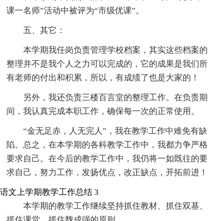
课一名师”活动中被评为“市级优课”。
五、其它：
本学期我任岗负责管理学校档案，其实这些档案的
整理并不是我个人之力可以完成的，它的成果是我们所
有老师的付出和积累，所以，有成绩了也是大家的！
另外，我还负责三楼百言堂的整理工作。在负责期
间，我认真完成本职工作，确保每一次的正常使用。
“金无足赤，人无完人”，我在教学工作中难免有缺
陷。总之，在本学期的各科教学工作中，我都力争严格
要求自己。在今后的教学工作中，我仍将一如既往的要
求自己，努力工作，发扬优点，改正缺点，开拓前进！
语文上学期教学工作总结 3
本学期的教学工作继续坚持抓住教材、抓住双基、
抓住课堂、抓住魏成强的原则。