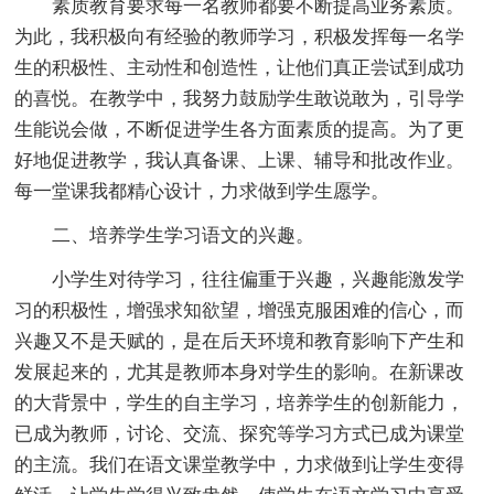
素质教育要求每一名教师都要不断提高业务素质。
为此，我积极向有经验的教师学习，积极发挥每一名学
生的积极性、主动性和创造性，让他们真正尝试到成功
的喜悦。在教学中，我努力鼓励学生敢说敢为，引导学
生能说会做，不断促进学生各方面素质的提高。为了更
好地促进教学，我认真备课、上课、辅导和批改作业。
每一堂课我都精心设计，力求做到学生愿学。
二、培养学生学习语文的兴趣。
小学生对待学习，往往偏重于兴趣，兴趣能激发学
习的积极性，增强求知欲望，增强克服困难的信心，而
兴趣又不是天赋的，是在后天环境和教育影响下产生和
发展起来的，尤其是教师本身对学生的影响。在新课改
的大背景中，学生的自主学习，培养学生的创新能力，
已成为教师，讨论、交流、探究等学习方式已成为课堂
的主流。我们在语文课堂教学中，力求做到让学生变得