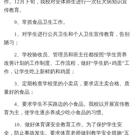
作。12月下旬，我校对全体师生进行一次狂犬病知识宣
传教育。
9、常抓食品卫生工作。
1、对学生进行公共卫生和个人卫生宣传教育，告别
陋习；
2、学校验收员、管理员和班主任都按照“学生营养
改善计划的工作制度、工作流程，做好“学生奶+鸡蛋”工
作，让学生吃上新鲜奶和鸡蛋；
3、定期检查学校里的小卖店，要求店主卖合格、质
量好的食品；
4、要求学生不买路边的小食品。我校以开展宣传教
育为主，使学生逐步养成少吃小食品的习惯。
10、做好体育课安全教育工作。为了保护学生安
全，防止事故发生。要求体育老师做到教学安全措施“五