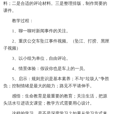
料；二是合适的评论材料。三是整理排版，制作简要的
课件。
教学过程：
1、聊一聊对新闻事件的关注。
2、重庆公交车坠江事件视频。（坠江、打捞、黑匣
子视频）
3、以小组为单位，自由评论。
4、情景体验：假设你也是车上的一员。
5、启示：规则意识是基本素养；不与“垃圾人”争胜
负；控制情绪是最大的能力；路见不平请伸手。
感悟：生命教育是最重要的教育；关注生活，把源
头活水引进语文课堂；教学方式需要用心设计。
这样的学习，是不是深度学习？如果从学习方式来