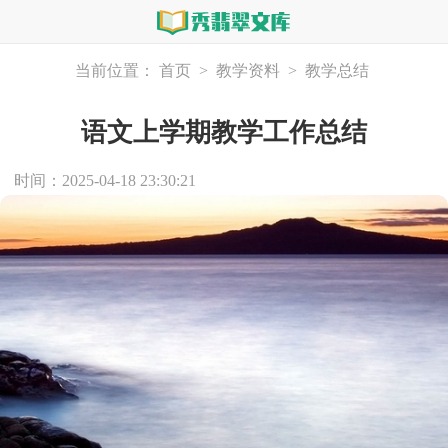
当前位置：
首页
>
教学资料
>
教学总结
语文上学期教学工作总结
时间：2025-04-18 23:30:21