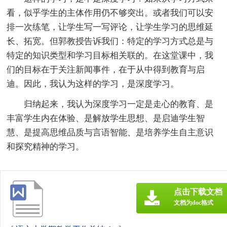
看，似乎学生的主体作用仍不够突出。或者我们可以安
排一次练笔，让学生写一写评论，让学生学习的思维延
长、拓宽。但郭教授告诉我们：特定的学习方式总是与
特定的知识类型和学习目标相关联的。在这堂课中，我
们的目标在于关注新闻事件，在于从中得到教育与启
迪。因此，我认为这样的学习，是深度学习。
归纳起来，我认为深度学习一定是走心的教育、是
丰富学生内在体验、是解放学生思想、是启迪学生智
慧、是提高思维品质与言语智能、是培养学生自主意识
和探究精神的学习。
点击下载文档
文档为doc格式