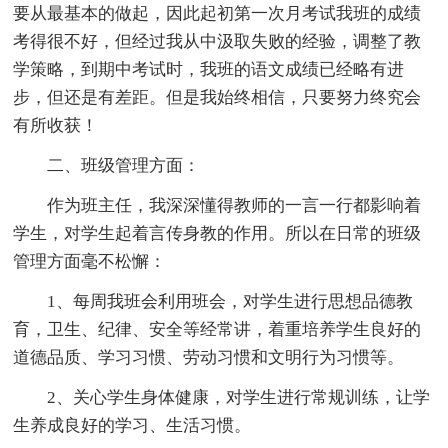
要从最基本的做起，因此起初第一次月考试我班的成绩
考得很不好，但经过我从中汲取失败的经验，调整了教
学策略，到期中考试时，我班的语文成绩已经略有进
步，但还是有差距。但是我始终相信，只要努力终究会
有所收获！
二、班级管理方面：
作为班主任，我深深懂得教师的一言一行都影响着
学生，对学生起着言传身教的作用。所以在日常的班级
管理方面毫不松懈：
1、每周我班会利用班会，对学生进行思想品德教
育，卫生、纪律、安全等经常讲，着重培养学生良好的
道德品质、学习习惯、劳动习惯和文明行为习惯等。
2、关心学生身体健康，对学生进行常规训练，让学
生养成良好的学习、生活习惯。