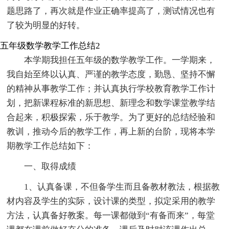
题思路了，再次就是作业正确率提高了，测试情况也有
了较为明显的好转。
五年级数学教学工作总结2
本学期我担任五年级的数学教学工作。一学期来，
我自始至终以认真、严谨的教学态度，勤恳、坚持不懈
的精神从事教学工作；并认真执行学校教育教学工作计
划，把新课程标准的新思想、新理念和数学课堂教学结
合起来，积极探索，乐于教学。为了更好的总结经验和
教训，推动今后的教学工作，再上新的台阶，现将本学
期教学工作总结如下：
一、取得成绩
1、认真备课，不但备学生而且备教材教法，根据教
材内容及学生的实际，设计课的类型，拟定采用的教学
方法，认真备好教案。每一课都做到“有备而来”，每堂