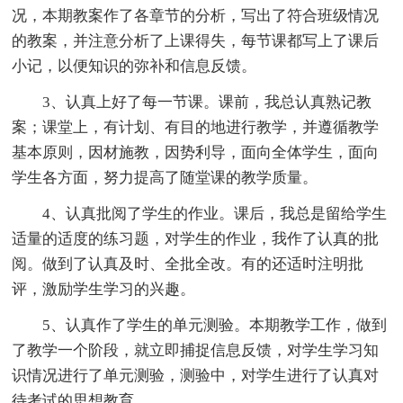
况，本期教案作了各章节的分析，写出了符合班级情况
的教案，并注意分析了上课得失，每节课都写上了课后
小记，以便知识的弥补和信息反馈。
3、认真上好了每一节课。课前，我总认真熟记教
案；课堂上，有计划、有目的地进行教学，并遵循教学
基本原则，因材施教，因势利导，面向全体学生，面向
学生各方面，努力提高了随堂课的教学质量。
4、认真批阅了学生的作业。课后，我总是留给学生
适量的适度的练习题，对学生的作业，我作了认真的批
阅。做到了认真及时、全批全改。有的还适时注明批
评，激励学生学习的兴趣。
5、认真作了学生的单元测验。本期教学工作，做到
了教学一个阶段，就立即捕捉信息反馈，对学生学习知
识情况进行了单元测验，测验中，对学生进行了认真对
待考试的思想教育。