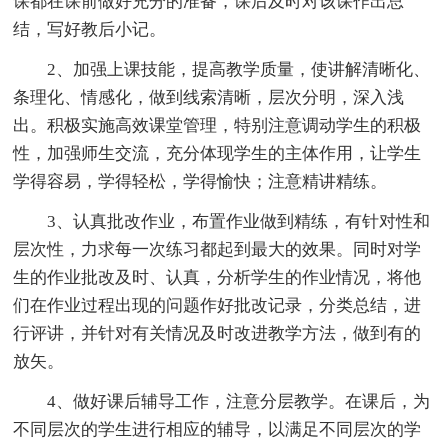
课都在课前做好充分的准备，课后及时对该课作出总
结，写好教后小记。
2、加强上课技能，提高教学质量，使讲解清晰化、
条理化、情感化，做到线索清晰，层次分明，深入浅
出。积极实施高效课堂管理，特别注意调动学生的积极
性，加强师生交流，充分体现学生的主体作用，让学生
学得容易，学得轻松，学得愉快；注意精讲精练。
3、认真批改作业，布置作业做到精练，有针对性和
层次性，力求每一次练习都起到最大的效果。同时对学
生的作业批改及时、认真，分析学生的作业情况，将他
们在作业过程出现的问题作好批改记录，分类总结，进
行评讲，并针对有关情况及时改进教学方法，做到有的
放矢。
4、做好课后辅导工作，注意分层教学。在课后，为
不同层次的学生进行相应的辅导，以满足不同层次的学