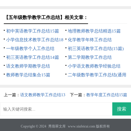
【五年级数学教学工作总结】相关文章：
初中英语教学工作总结15篇
地理教师教学总结精选15篇
小学信息技术教学工作总结18
化学教学年终工作总结
篇
一年级教学个人工作总结
初三英语教学工作总结(15篇)
初三英语教学工作总结14篇
第二学期教学工作总结
语文教师学期教学总结
小学语文教师教学经验总结
教师教学总结集合15篇
二年级数学教学工作总结(通用
15篇)
上一篇：
语文教师教学工作总结13
下一篇：
教学年度工作总结15篇
篇
Copyright © 2024
秀翡翠文库
www.xiufeicui.com 版权所有