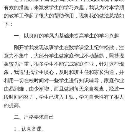
有效的措施，来激发学生的学习兴趣，我认为对本学期
的教学工作起了很大的帮助作用，现将我的做法总结如
下：
一、以良好的学风为基础来提高学生的学习兴趣
刚开学我发现该班学生在数学课堂上纪律松散，注
意力不集中，大部分学生做家庭作业不动脑筋，照抄现
象较为严重，很多学生不能完成家庭作业，针对这些现
象，我通过找学生谈心，及时和班主任和家长沟通，并
利用一切在校时间对一些学生进行知识辅导，家庭作业
由易到难，由少渐增，而且做到每天亲自检查，经过一
段时间的努力，学生已进入正轨，学习自觉性有了很大
的提高。
二、严格要求自己
1．认真备课。