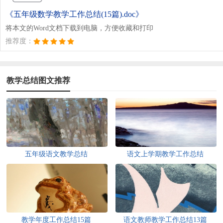
《五年级数学教学工作总结(15篇).doc》
将本文的Word文档下载到电脑，方便收藏和打印
推荐度：
教学总结图文推荐
五年级语文教学总结
语文上学期教学工作总结
教学年度工作总结15篇
语文教师教学工作总结13篇