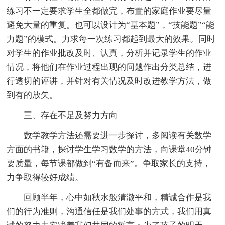
练习不一定要求学生全都做完，布置的家庭作业要尽量
避免大量的重复。也可以设计为“基本题”，“技能题”“能
力题”的模式。力求每一次练习都起到最大的效果。同时
对学生的作业批改及时、认真，分析并记录学生的作业
情况，将他们在作业过程出现的问题作出分类总结，进
行透切的评讲，并针对有关情况及时改进教学方法，做
到有的放矢。
三、存在不足及努力方向
数学教学方法还需要进一步探讨，多阅读有关数学
方面的书籍，探讨学生学习数学的方法，向课堂40分钟
要质量，每节课都做到“有备而来”。争取家长的支持，
力争取得较好成绩。
回顾半年，心中如秋水般清澈平和，精诚合作是我
们的行为准则，沟通信任是我们处事的方式，我们用真