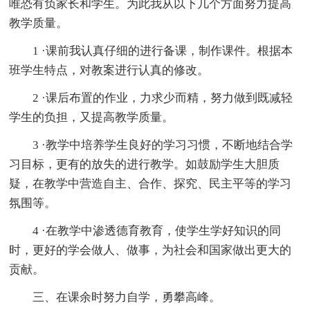
唯恐有负家长和学生。为此我从以下几个方面努力提高
教学质量。
1 ·课前我认真仔细的进行备课，制作课件。根据本
班学生特点，对教案进行认真的修改。
2 ·课后布置的作业，力求少而精，努力做到既减轻
学生的负担，又提高教学质量。
3 ·教学中培养学生良好的学习习惯，不断地结合学
习目标，更有的放失的进行教学。如鼓励学生大胆质
疑，在教学中营造自主、合作、探究、民主平等的学习
氛围等。
4 ·在教学中渗透德育教育，使学生学好知识的同
时，更好的学会做人、做事，为社会和国家做出更大的
贡献。
三、在课余时努力自学，勇攀高峰。