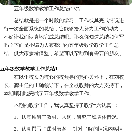
五年级数学教学工作总结(15篇)
总结就是把一个时段的学习、工作或其完成情况进
行一次全面系统的总结，它能够给人努力工作的动力，
不妨让我们认真地完成总结吧。那么你知道总结如何写
吗？下面是小编为大家整理的五年级数学教学工作总
结，供大家参考借鉴，希望可以帮助到有需要的朋友。
五年级数学教学工作总结1
在以李校长为核心的校领导的热心关怀下，在刘校
长、龚主任的正确领导下，在全校教师的大力支持下，
本期顺利地完成了五年级数学教学工作。
本期的教学工作，我认真坚持了教学“六认真”：
1、认真钻研了教材、大纲，研究了班集体情况。
2、认真撰写了课时教案。 针对了解的情况内容情