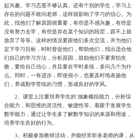
起兴趣。学习态度不够认真。还有个别的学生，学习上
存在的问题不敢问老师，这样就影响了学习的信心。为
此，找他们了解原因很重要，有些是不感兴趣，有些是
没有努力去学，有些是存在某个知识的段层，跟不上就
放弃了等等。这样的情况要跟他们多次交流，并为他们
定下学习目标，时时督促他们，帮助他们，找出适合他
们自己的学习方法，分析原因，鼓励他们不要害怕失
败，要给自己信心，并且要在平时多练，多问几个为什
么。同时，一有进步，即使很小，也要及时地表扬他
们，养成勤学苦练的习惯，形成良好的学风。
2、课堂上注重培养学生的`抽象概括能力，分析综
合能力，和思维的灵活性、敏捷性等。着眼于发展学生
数学能力，通过让学生多了解数学知识的来源和用途，
培养学生良好的行为。
3、积极参加教研活动，并能经常听各老师的课，从