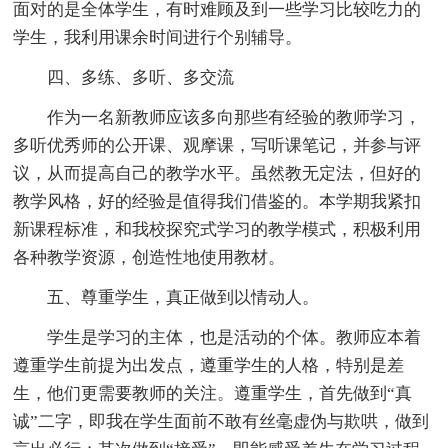
面对的是全体学生，有时难顾及到一些学习比较吃力的
学生，我利用课余时间进行个别辅导。
四、多练、多听、多交流
作为一名新教师应该多向那些有经验的教师学习，
多听优秀师的公开课、观摩课，写听课笔记，并参与评
议，从而提高自己的教学水平。虽然教无定法，但好的
教学风格，好的经验是值得我们借鉴的。本学期我紧扣
新课程标准，和我校探究式学习的教学模式，积极利用
各种教学资源，创造性地使用教材。
五、尊重学生，真正做到以情动人。
学生是学习的主体，也是活动的个体。教师应本着
遵重学生前提为出发点，遵重学生的人格，特别是差
生，他们更需要教师的关注。遵重学生，首先做到“真
诚”二字，即我在学生面前不敢有丝毫虚伪与欺哄，做到