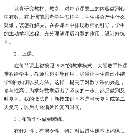
认真研究教材、教参，对每节课要上的内容做到心
中有数。在上课前思考学生怎样学，学生将会产生什么
疑难，该怎样解决。在备课本中体现教师的引导，学生
的主动学习过程。充分理解课后习题的作用，设计好练
习。
2．上课。
在每节课上都按照“535”的教学模式，大胆放手把课
堂教给学生，教师只起引导作用，尽量让学生自己小结
学到的知识以及方法。这样，提高了对数学课的兴趣，
参与性高，为学好数学迈出了坚实的一步。然后做到及
时复习。我的做法是：新授知识基本是当天复习或第二
天复习，以后再逐渐延长复习时间。
3．布置作业做到精练。
有针对性，有层次性。特别对后进生课本上的课后