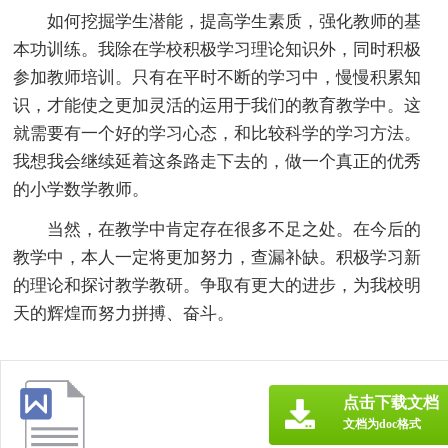
如何挖掘学生潜能，提高学生素质，强化教师的基
本功训练。我除在学校积极学习理论知识外，同时积极
参加教师培训。只有在平时不断的学习中，慢慢积累知
识，才能使之更加灵活的运用于我们的教育教学中。这
就需要有一个好的学习心态，和比较科学的学习方法。
我想我会继续延着这条路走下去的，做一个真正的优秀
的小学数学教师。
当然，在教学中肯定存在很多不足之处。在今后的
教学中，本人一定将更加努力，查漏补缺。积极学习新
的理论和探讨教学教研。争取有更大的进步，为我校明
天的辉煌而努力拼搏、奋斗。
点击下载文档
文档为doc格式