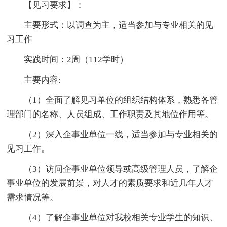
【见习要求】：
主要形式：以调查为主，适当参加与专业相关的见
习工作
实践时间：2周（112学时）
主要内容:
（1）全面了解见习单位的组织结构体系，熟悉各管
理部门的名称、人员组成、工作职责及其地位作用等。
（2）深入企事业单位一线，适当参加与专业相关的
见习工作。
（3）访问企事业单位领导或高级管理人员，了解企
事业单位的发展前景，对人才的素质要求和近几年人才
需求情况等。
（4）了解企事业单位对我校相关专业学生的知识、