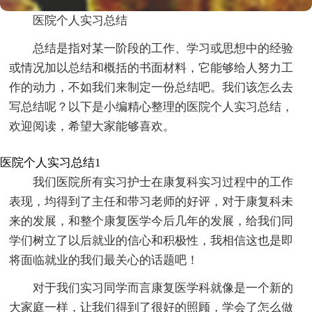
医院个人实习总结
总结是指对某一阶段的工作、学习或思想中的经验
或情况加以总结和概括的书面材料，它能够给人努力工
作的动力，不如我们来制定一份总结吧。我们该怎么去
写总结呢？以下是小编精心整理的医院个人实习总结，
欢迎阅读，希望大家能够喜欢。
医院个人实习总结1
我们医院所有实习护士在康复科实习过程中的工作
表现，均得到了主任和带习老师的好评，对于康复科未
来的发展，和整个康复医学今后几年的发展，给我们同
学们树立了以后就业的信心和积极性，我相信这也是即
将面临就业的我们最关心的话题吧！
对于我们实习同学而言康复医学科就像是一个新的
大家庭一样，让我们得到了很好的照顾，学会了怎么做