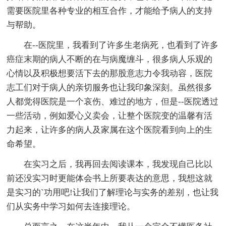
需要医院里各种专业的相互合作，才能给予病人的支持
与帮助。
在--医院里，我看到了许多生老病死，也看到了许多
癌症末期的病人不断的在与病魔缠斗，很多病人乐观的
心情以及积极想要活下去的那股意志力令我动容，医院
志工们对于病人的亲切服务也让我印象深刻。虽然很多
人都觉得医院是一个哀伤、难过的地方，但是--医院透过
一些活动，例如爱心义卖会，让整个医院变的温馨有活
力起来，让许多的病人及家属在这个医院看到向上的生
命希望。
在实习之后，我再回去阅读课本，我发现自己比以
前还没实习时更能体会书上所要表达的意思，我想这就
是实习的`功用吧!让我们了解理论与实务的差别，也让我
们从实务中学习如何去连接理论。