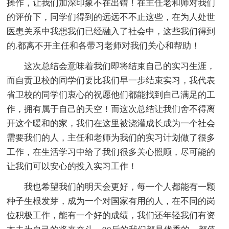
操作，让我们加深印象不在出错！在主任老和师对我们
的评价下，同学们得到的远远不不止这些，在为人处世
医患关系中我想我们已经融入了社会中，这些我们得到
的.都离不开主任和各带习老师对我们关心和帮助！
这次总结会意味着我们即将结束自己的实习生涯，
而自贡卫校的同学们要比我们早一步结束实习，我代表
省卫校的同学们衷心的祝愿他们都能找到自己满足的工
作，拥有属于自己的天空！而这次总结让我们舍不得离
开这个暖和的家，我们在这里被浇灌成长成为一个社会
需要我们的人，主任和老师为我们的实习计划做了很多
工作，在生活学习中给了我们很多关心照顾，尽可能的
让我们可以安心的投入实习工作！
我也希望我们的明天会更好，每一个人都能有一颗
种子生根发芽，成为一个对国家有用的人，在不同的岗
位积极工作，能有一个好的成绩，我们还年轻我们有资