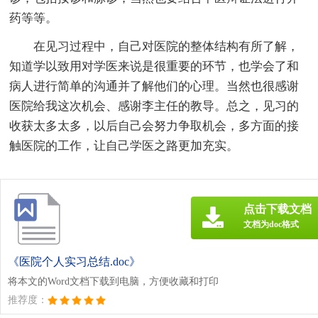
药等等。
在见习过程中，自己对医院的整体结构有所了解，
知道学以致用对学医来说是很重要的环节，也学会了和
病人进行简单的沟通并了解他们的心理。当然也很感谢
医院给我这次机会、感谢李主任的教导。总之，见习的
收获太多太多，以后自己会努力争取机会，多方面的接
触医院的工作，让自己学医之路更加充实。
点击下载文档
文档为doc格式
《医院个人实习总结.doc》
将本文的Word文档下载到电脑，方便收藏和打印
推荐度：