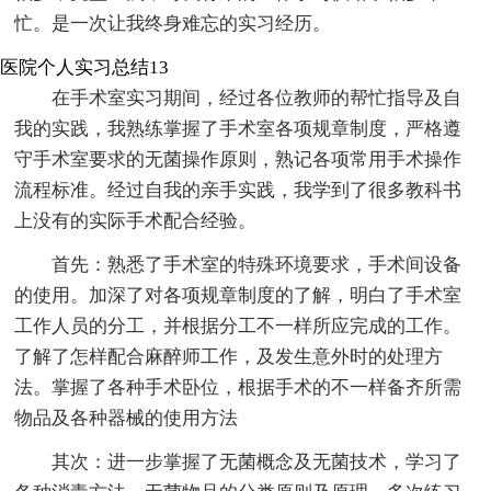
忙。是一次让我终身难忘的实习经历。
医院个人实习总结13
在手术室实习期间，经过各位教师的帮忙指导及自
我的实践，我熟练掌握了手术室各项规章制度，严格遵
守手术室要求的无菌操作原则，熟记各项常用手术操作
流程标准。经过自我的亲手实践，我学到了很多教科书
上没有的实际手术配合经验。
首先：熟悉了手术室的特殊环境要求，手术间设备
的使用。加深了对各项规章制度的了解，明白了手术室
工作人员的分工，并根据分工不一样所应完成的工作。
了解了怎样配合麻醉师工作，及发生意外时的处理方
法。掌握了各种手术卧位，根据手术的不一样备齐所需
物品及各种器械的使用方法
其次：进一步掌握了无菌概念及无菌技术，学习了