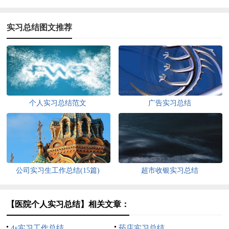
实习总结图文推荐
个人实习总结范文
广告实习总结
公司实习生工作总结(15篇)
超市收银实习总结
【医院个人实习总结】相关文章：
4s实习工作总结
药店实习总结