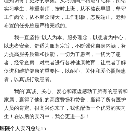
理知识有了更好的掌握。实习期间严格遵守纪律，团结
实习学生，尊重老师，按时上班，从不熬夜早退，坚守
工作岗位，从不聚众聊天，工作积极，态度端正。老师
布置的任务总是严格完成的。
我一直坚持“以人为本。服务理念，以患者为中心，
以患者安全、舒适为服务宗旨，不断强化自身内涵，努
力提高服务质量和技能，一切为了患者，一切为了患
者，经常查房，对患者进行各种健康教育，让患者了解
促进和维护健康的重要性，以耐心、关怀和爱心照顾患
者，以真诚打动患者。
我的`真诚、关心、爱心和谦虚感动了所有的患者和
家属，赢得了他们的高度赞扬和赞誉，赢得了所有医护
人员的肯定。很高兴你来了，我也配做一个优秀的实习
生！在以后的实习中，我会更进一步！
医院个人实习总结15